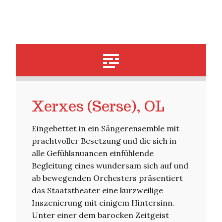
Xerxes (Serse), OL
Eingebettet in ein Sängerensemble mit
prachtvoller Besetzung und die sich in
alle Gefühlsnuancen einfühlende
Begleitung eines wundersam sich auf und
ab bewegenden Orchesters präsentiert
das Staatstheater eine kurzweilige
Inszenierung mit einigem Hintersinn.
Unter einer dem barocken Zeitgeist