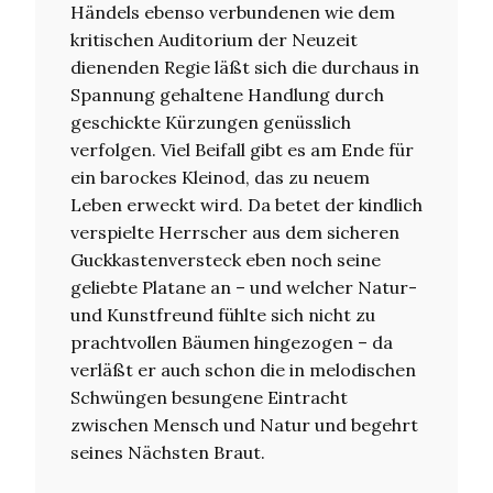
Händels ebenso verbundenen wie dem
kritischen Auditorium der Neuzeit
dienenden Regie läßt sich die durchaus in
Spannung gehaltene Handlung durch
geschickte Kürzungen genüsslich
verfolgen. Viel Beifall gibt es am Ende für
ein barockes Kleinod, das zu neuem
Leben erweckt wird. Da betet der kindlich
verspielte Herrscher aus dem sicheren
Guckkastenversteck eben noch seine
geliebte Platane an – und welcher Natur-
und Kunstfreund fühlte sich nicht zu
prachtvollen Bäumen hingezogen – da
verläßt er auch schon die in melodischen
Schwüngen besungene Eintracht
zwischen Mensch und Natur und begehrt
seines Nächsten Braut.