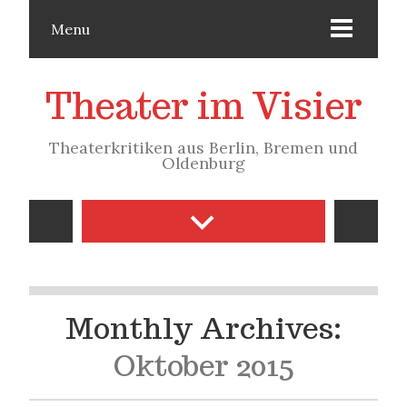
Menu
Theater im Visier
Theaterkritiken aus Berlin, Bremen und
Oldenburg
Monthly Archives:
Oktober 2015