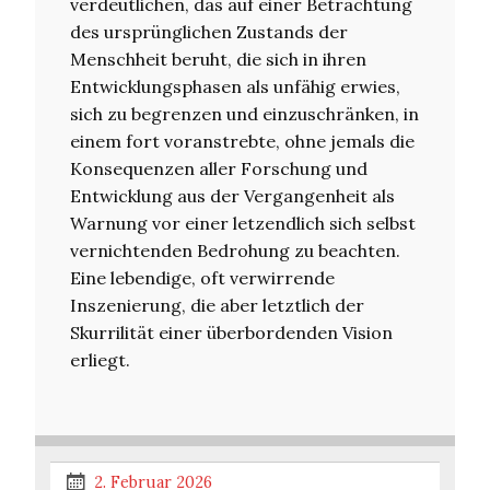
verdeutlichen, das auf einer Betrachtung
des ursprünglichen Zustands der
Menschheit beruht, die sich in ihren
Entwicklungsphasen als unfähig erwies,
sich zu begrenzen und einzuschränken, in
einem fort voranstrebte, ohne jemals die
Konsequenzen aller Forschung und
Entwicklung aus der Vergangenheit als
Warnung vor einer letzendlich sich selbst
vernichtenden Bedrohung zu beachten.
Eine lebendige, oft verwirrende
Inszenierung, die aber letztlich der
Skurrilität einer überbordenden Vision
erliegt.
2. Februar 2026