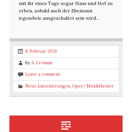
mit ihr eines Tage sogar Haus und Hof zu
erben, sobald auch der Ehemann
irgendwie ausgeschaltet sein wird…
8. Februar 2026
by
A. Cromme
Leave a comment
Neue Inszenierungen
,
Oper/ Musiktheater