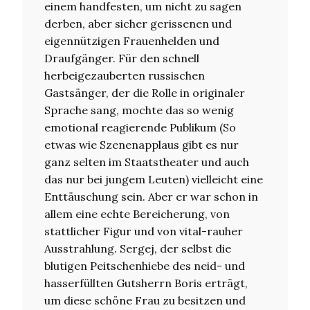
einem handfesten, um nicht zu sagen
derben, aber sicher gerissenen und
eigennützigen Frauenhelden und
Draufgänger. Für den schnell
herbeigezauberten russischen
Gastsänger, der die Rolle in originaler
Sprache sang, mochte das so wenig
emotional reagierende Publikum (So
etwas wie Szenenapplaus gibt es nur
ganz selten im Staatstheater und auch
das nur bei jungem Leuten) vielleicht eine
Enttäuschung sein. Aber er war schon in
allem eine echte Bereicherung, von
stattlicher Figur und von vital-rauher
Ausstrahlung. Sergej, der selbst die
blutigen Peitschenhiebe des neid- und
hasserfüllten Gutsherrn Boris erträgt,
um diese schöne Frau zu besitzen und