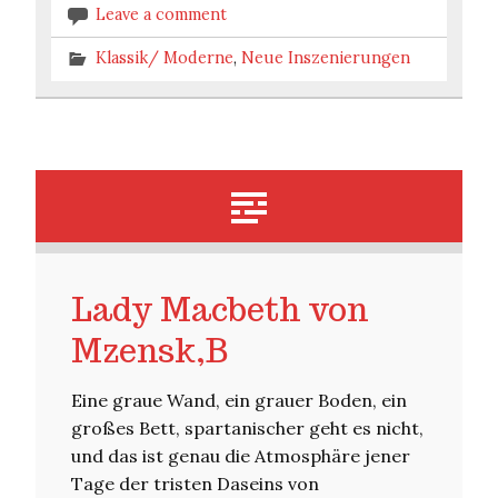
Leave a comment
Klassik/ Moderne
,
Neue Inszenierungen
Lady Macbeth von
Mzensk,B
Eine graue Wand, ein grauer Boden, ein
großes Bett, spartanischer geht es nicht,
und das ist genau die Atmosphäre jener
Tage der tristen Daseins von