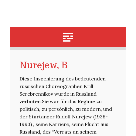
Nurejew, B
Diese Inszenierung des bedeutenden
russischen Choreographen Krill
Serebrennikov wurde in Russland
verboten.Sie war für das Regime zu
politisch, zu persönlich, zu modern, und
der Startänzer Rudolf Nurejew (1938-
1993) , seine Karriere, seine Flucht aus
Russland, des “Verrats an seinem