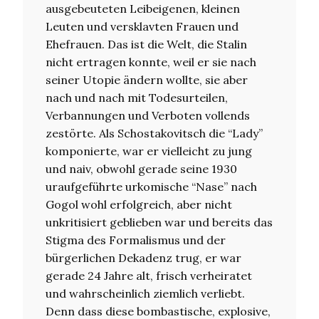
ausgebeuteten Leibeigenen, kleinen
Leuten und versklavten Frauen und
Ehefrauen. Das ist die Welt, die Stalin
nicht ertragen konnte, weil er sie nach
seiner Utopie ändern wollte, sie aber
nach und nach mit Todesurteilen,
Verbannungen und Verboten vollends
zestörte. Als Schostakovitsch die “Lady”
komponierte, war er vielleicht zu jung
und naiv, obwohl gerade seine 1930
uraufgeführte urkomische “Nase” nach
Gogol wohl erfolgreich, aber nicht
unkritisiert geblieben war und bereits das
Stigma des Formalismus und der
bürgerlichen Dekadenz trug, er war
gerade 24 Jahre alt, frisch verheiratet
und wahrscheinlich ziemlich verliebt.
Denn dass diese bombastische, explosive,