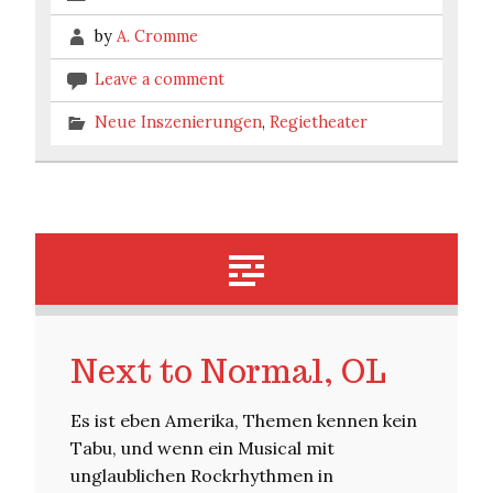
by
A. Cromme
Leave a comment
Neue Inszenierungen
,
Regietheater
Next to Normal, OL
Es ist eben Amerika, Themen kennen kein
Tabu, und wenn ein Musical mit
unglaublichen Rockrhythmen in