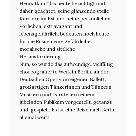
Heimatland” bis heute bezichtigt und
daher geächtet, seine glänzende steile
Karriere im Exil und seine persönlichen
Vorlieben, extravagant und
lebensgefährlich, bedeuten noch heute
für die Russen eine gefährliche
moralische und sittliche
Herausforderung.
Nun, so wurde das aufwendige, vielfältig
choreografierte Werk in Berlin, an der
Deutschen Oper vom eigenen Ballett,
großartigen Tänzerinnen und Tänzern,
Musikern und Darstellern einem
jubelnden Publikum vorgestellt, getanzt
und, gespielt. Es ist eine Reise nach Berlin
allemal wert!