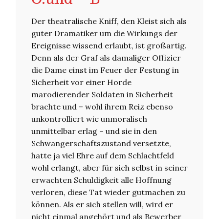
Der theatralische Kniff, den Kleist sich als
guter Dramatiker um die Wirkungs der
Ereignisse wissend erlaubt, ist großartig.
Denn als der Graf als damaliger Offizier
die Dame einst im Feuer der Festung in
Sicherheit vor einer Horde
marodierender Soldaten in Sicherheit
brachte und – wohl ihrem Reiz ebenso
unkontrolliert wie unmoralisch
unmittelbar erlag – und sie in den
Schwangerschaftszustand versetzte,
hatte ja viel Ehre auf dem Schlachtfeld
wohl erlangt, aber für sich selbst in seiner
erwachten Schuldigkeit alle Hoffnung
verloren, diese Tat wieder gutmachen zu
können. Als er sich stellen will, wird er
nicht einmal angehört und als Bewerber