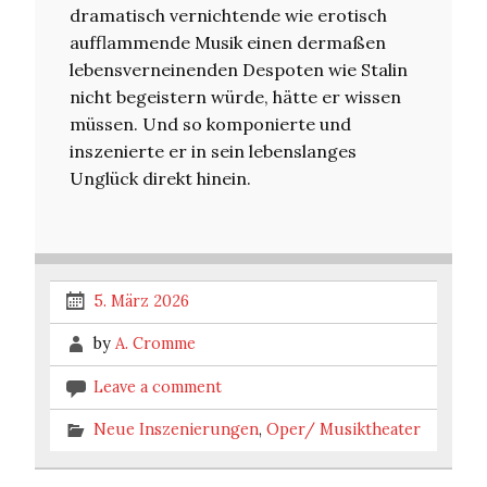
dramatisch vernichtende wie erotisch
aufflammende Musik einen dermaßen
lebensverneinenden Despoten wie Stalin
nicht begeistern würde, hätte er wissen
müssen. Und so komponierte und
inszenierte er in sein lebenslanges
Unglück direkt hinein.
5. März 2026
by
A. Cromme
Leave a comment
Neue Inszenierungen
,
Oper/ Musiktheater