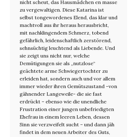
nicht scheut, das Hausmädchen en masse
zu vergewaltigen. Diese Katarina ist
selbst tongewordenes Elend, das klar und
machtvoll aus ihr heraus herausbricht,
mit nachklingendem Schmerz, tobend
gefährlich, leidenschaftlich zerstörend,
sehnsüchtig leuchtend als Liebende. Und
sie zeigt uns nicht nur, welche
Demütigungen sie als „nutzlose“
geächtete arme Schwiegertochter zu
erleiden hat, sondern auch und vor allem
immer wieder ihren Gemütszustand –von
gähnender Langeweile- die sie fast
erdrückt – ebenso wie die unendliche
Frustration einer jungen unbefriedigten
Ehefrau in einem leeren Leben, dessen
Sinn sie verzweifelt sucht – und dann jäh
findet in dem neuen Arbeiter des Guts,