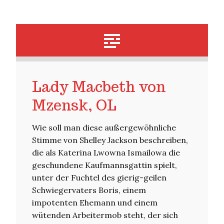
Lady Macbeth von
Mzensk, OL
Wie soll man diese außergewöhnliche
Stimme von Shelley Jackson beschreiben,
die als Katerina Lwowna Ismailowa die
geschundene Kaufmannsgattin spielt,
unter der Fuchtel des gierig-geilen
Schwiegervaters Boris, einem
impotenten Ehemann und einem
wütenden Arbeitermob steht, der sich