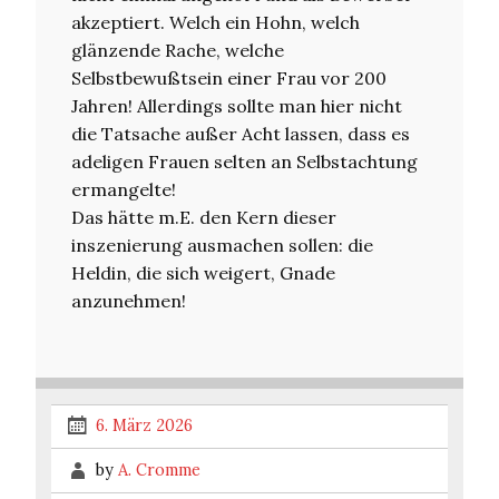
akzeptiert. Welch ein Hohn, welch
glänzende Rache, welche
Selbstbewußtsein einer Frau vor 200
Jahren! Allerdings sollte man hier nicht
die Tatsache außer Acht lassen, dass es
adeligen Frauen selten an Selbstachtung
ermangelte!
Das hätte m.E. den Kern dieser
inszenierung ausmachen sollen: die
Heldin, die sich weigert, Gnade
anzunehmen!
6. März 2026
by
A. Cromme