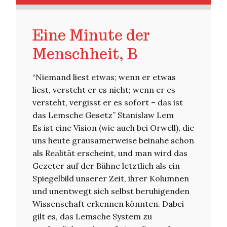
Eine Minute der
Menschheit, B
“Niemand liest etwas; wenn er etwas
liest, versteht er es nicht; wenn er es
versteht, vergisst er es sofort – das ist
das Lemsche Gesetz” Stanislaw Lem
Es ist eine Vision (wie auch bei Orwell), die
uns heute grausamerweise beinahe schon
als Realität erscheint, und man wird das
Gezeter auf der Bühne letztlich als ein
Spiegelbild unserer Zeit, ihrer Kolumnen
und unentwegt sich selbst beruhigenden
Wissenschaft erkennen könnten. Dabei
gilt es, das Lemsche System zu