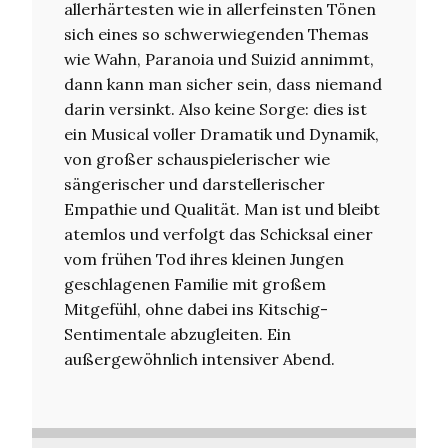
allerhärtesten wie in allerfeinsten Tönen
sich eines so schwerwiegenden Themas
wie Wahn, Paranoia und Suizid annimmt,
dann kann man sicher sein, dass niemand
darin versinkt. Also keine Sorge: dies ist
ein Musical voller Dramatik und Dynamik,
von großer schauspielerischer wie
sängerischer und darstellerischer
Empathie und Qualität. Man ist und bleibt
atemlos und verfolgt das Schicksal einer
vom frühen Tod ihres kleinen Jungen
geschlagenen Familie mit großem
Mitgefühl, ohne dabei ins Kitschig-
Sentimentale abzugleiten. Ein
außergewöhnlich intensiver Abend.