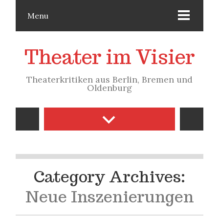
Menu
Theater im Visier
Theaterkritiken aus Berlin, Bremen und
Oldenburg
Category Archives:
Neue Inszenierungen