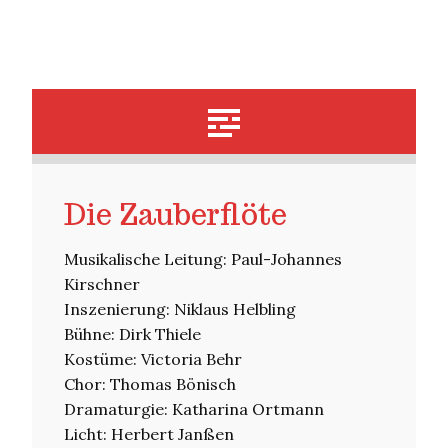
Die Zauberflöte
Musikalische Leitung: Paul-Johannes
Kirschner
Inszenierung: Niklaus Helbling
Bühne: Dirk Thiele
Kostüme: Victoria Behr
Chor: Thomas Bönisch
Dramaturgie: Katharina Ortmann
Licht: Herbert Janßen