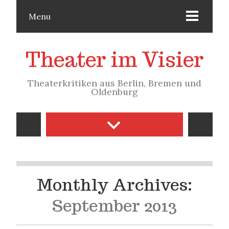
Menu
Theater im Visier
Theaterkritiken aus Berlin, Bremen und
Oldenburg
Monthly Archives:
September 2013