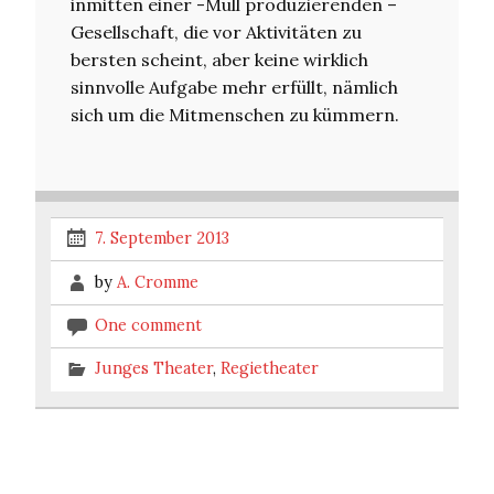
inmitten einer -Müll produzierenden –
Gesellschaft, die vor Aktivitäten zu
bersten scheint, aber keine wirklich
sinnvolle Aufgabe mehr erfüllt, nämlich
sich um die Mitmenschen zu kümmern.
7. September 2013
by
A. Cromme
One comment
Junges Theater
,
Regietheater