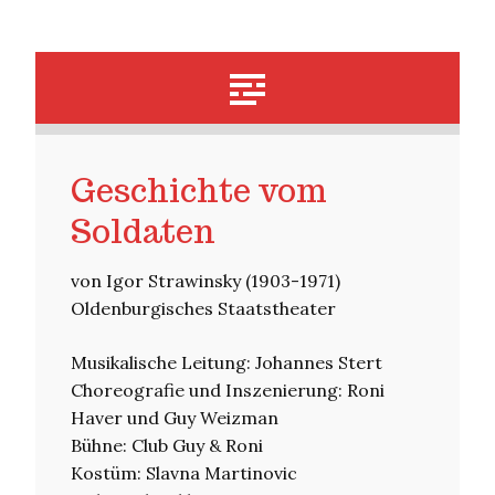
Geschichte vom
Soldaten
von Igor Strawinsky (1903-1971)
Oldenburgisches Staatstheater
Musikalische Leitung: Johannes Stert
Choreografie und Inszenierung: Roni
Haver und Guy Weizman
Bühne: Club Guy & Roni
Kostüm: Slavna Martinovic