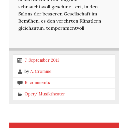
sehnsuchtsvoll geschmettert, in den
Salons der besseren Gesellschaft im
Bemühen, es den verehrten Künstlern
gleichzutun, temperamentvoll
7. September 2013
by
A. Cromme
16 comments
Oper/ Musiktheater