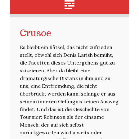
Crusoe
Es bleibt ein Rätsel, das nicht zufrieden
stellt, obwohl sich Denis Larish bemüht,
die Facetten dieses Untergehens gut zu
skizzieren. Aber da bleibt eine
dramaturgische Distanz in ihm und zu
uns, eine Entfremdung, die nicht
überbrückt werden kann, solange er aus
seinem inneren Gefängnis keinen Ausweg
findet. Und das ist die Geschichte von
Tournier: Robinson als der einsame
Mensch, der auf sich selbst
zurückgeworfen wird abseits oder