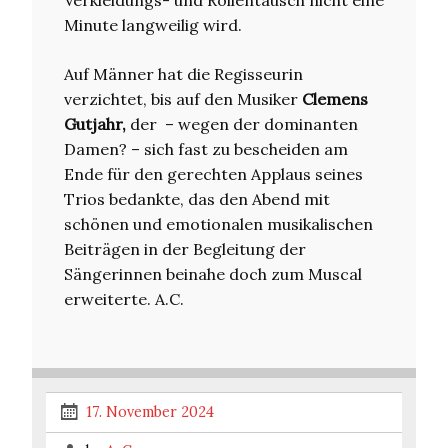
Minute langweilig wird.
Auf Männer hat die Regisseurin
verzichtet, bis auf den Musiker
Clemens
Gutjahr,
der – wegen der dominanten
Damen? – sich fast zu bescheiden am
Ende für den gerechten Applaus seines
Trios bedankte, das den Abend mit
schönen und emotionalen musikalischen
Beiträgen in der Begleitung der
Sängerinnen beinahe doch zum Muscal
erweiterte. A.C.
17. November 2024