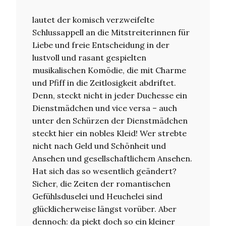
lautet der komisch verzweifelte
Schlussappell an die Mitstreiterinnen für
Liebe und freie Entscheidung in der
lustvoll und rasant gespielten
musikalischen Komödie, die mit Charme
und Pfiff in die Zeitlosigkeit abdriftet.
Denn, steckt nicht in jeder Duchesse ein
Dienstmädchen und vice versa – auch
unter den Schürzen der Dienstmädchen
steckt hier ein nobles Kleid! Wer strebte
nicht nach Geld und Schönheit und
Ansehen und gesellschaftlichem Ansehen.
Hat sich das so wesentlich geändert?
Sicher, die Zeiten der romantischen
Gefühlsduselei und Heuchelei sind
glücklicherweise längst vorüber. Aber
dennoch: da piekt doch so ein kleiner