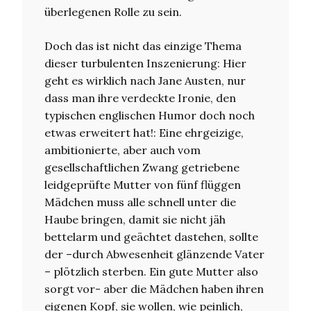
überlegenen Rolle zu sein.
Doch das ist nicht das einzige Thema
dieser turbulenten Inszenierung: Hier
geht es wirklich nach Jane Austen, nur
dass man ihre verdeckte Ironie, den
typischen englischen Humor doch noch
etwas erweitert hat!: Eine ehrgeizige,
ambitionierte, aber auch vom
gesellschaftlichen Zwang getriebene
leidgeprüfte Mutter von fünf flüggen
Mädchen muss alle schnell unter die
Haube bringen, damit sie nicht jäh
bettelarm und geächtet dastehen, sollte
der –durch Abwesenheit glänzende Vater
– plötzlich sterben. Ein gute Mutter also
sorgt vor- aber die Mädchen haben ihren
eigenen Kopf, sie wollen, wie peinlich,