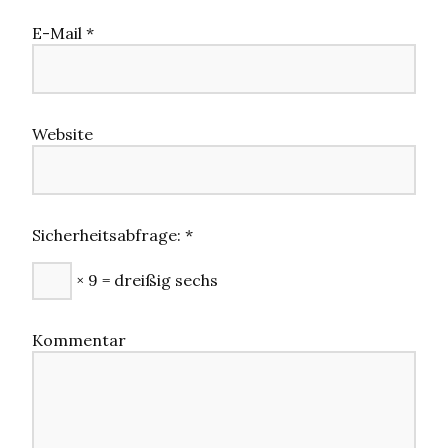
E-Mail
*
Website
Sicherheitsabfrage:
*
× 9 = dreißig sechs
Kommentar