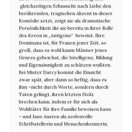
gleichzeitigen Sehnsucht nach Liebe den
berührenden, tragischen Akzent in dieser
Komödie setzt, zeigt sie als dramatische
Persönlichkeit die sie bereits in ihrer Rolle
des Kreon in „Antigone“ beweist. Ihre
Dominanz ist, für Frauen jener Zeit, so
groß, dass es wohl kaum Männer jenes
Genres geben hat, die Intelligenz, Bildung
und Eigensinnigkeit zu schätzen wußten.
Bei Mister Darcy kommt die Einsicht
zwar spät, aber dann so heftig, dass es
ihm –nicht durch Worte, sondern durch
Taten gelingt, ihren letzten Stolz
brechen kann, indem er für sich als
Wohltäter für ihre Familie beweisen kann
– und Jane Austen als seelenvolle
Schriftstellerin und Menschenkennerin.