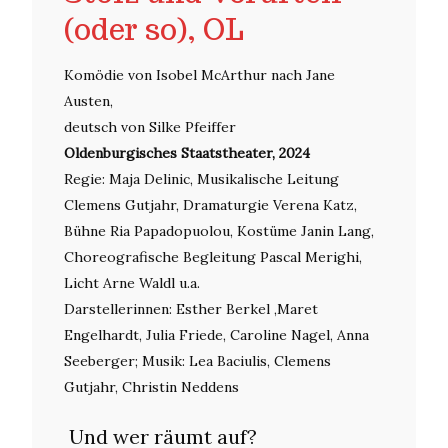
(oder so), OL
Komödie von Isobel McArthur nach Jane
Austen,
deutsch von Silke Pfeiffer
Oldenburgisches Staatstheater, 2024
Regie: Maja Delinic, Musikalische Leitung
Clemens Gutjahr, Dramaturgie Verena Katz,
Bühne Ria Papadopuolou, Kostüme Janin Lang,
Choreografische Begleitung Pascal Merighi,
Licht Arne Waldl u.a.
Darstellerinnen: Esther Berkel ,Maret
Engelhardt, Julia Friede, Caroline Nagel, Anna
Seeberger; Musik: Lea Baciulis, Clemens
Gutjahr, Christin Neddens
Und wer räumt auf?