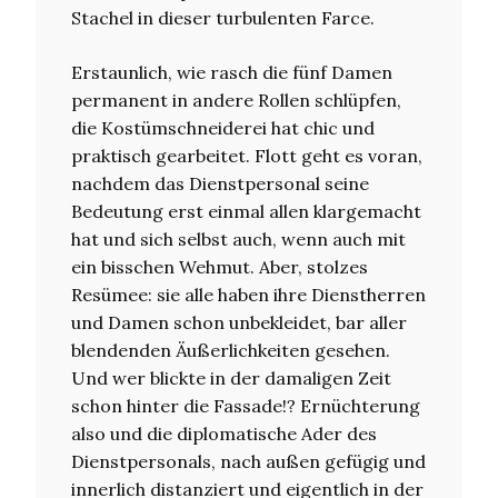
Stachel in dieser turbulenten Farce.
Erstaunlich, wie rasch die fünf Damen
permanent in andere Rollen schlüpfen,
die Kostümschneiderei hat chic und
praktisch gearbeitet. Flott geht es voran,
nachdem das Dienstpersonal seine
Bedeutung erst einmal allen klargemacht
hat und sich selbst auch, wenn auch mit
ein bisschen Wehmut. Aber, stolzes
Resümee: sie alle haben ihre Dienstherren
und Damen schon unbekleidet, bar aller
blendenden Äußerlichkeiten gesehen.
Und wer blickte in der damaligen Zeit
schon hinter die Fassade!? Ernüchterung
also und die diplomatische Ader des
Dienstpersonals, nach außen gefügig und
innerlich distanziert und eigentlich in der