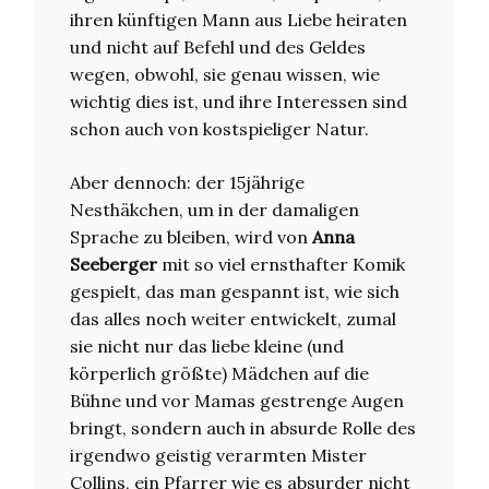
ihren künftigen Mann aus Liebe heiraten
und nicht auf Befehl und des Geldes
wegen, obwohl, sie genau wissen, wie
wichtig dies ist, und ihre Interessen sind
schon auch von kostspieliger Natur.
Aber dennoch: der 15jährige
Nesthäkchen, um in der damaligen
Sprache zu bleiben, wird von
Anna
Seeberger
mit so viel ernsthafter Komik
gespielt, das man gespannt ist, wie sich
das alles noch weiter entwickelt, zumal
sie nicht nur das liebe kleine (und
körperlich größte) Mädchen auf die
Bühne und vor Mamas gestrenge Augen
bringt, sondern auch in absurde Rolle des
irgendwo geistig verarmten Mister
Collins, ein Pfarrer wie es absurder nicht