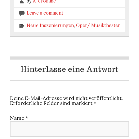
by
A. Cromme
Leave a comment
Neue Inszenierungen
,
Oper/ Musiktheater
Hinterlasse eine Antwort
Deine E-Mail-Adresse wird nicht veröffentlicht.
Erforderliche Felder sind markiert
*
Name
*