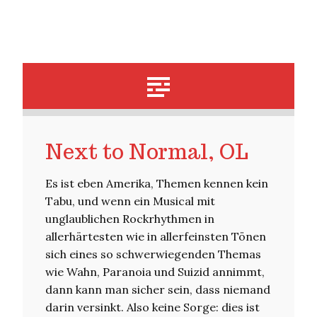
Next to Normal, OL
Es ist eben Amerika, Themen kennen kein
Tabu, und wenn ein Musical mit
unglaublichen Rockrhythmen in
allerhärtesten wie in allerfeinsten Tönen
sich eines so schwerwiegenden Themas
wie Wahn, Paranoia und Suizid annimmt,
dann kann man sicher sein, dass niemand
darin versinkt. Also keine Sorge: dies ist