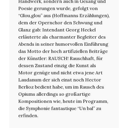
Handwerk, sondern auch in Gesang und
Poesie gerungen wurde, gefolgt von
“Glou,glou” aus (Hoffmanns Erzählungen),
dem der Opernchor den Schwung und
Glanz gab: Intendant Georg Heckel
erläuterte als charmanter Begleiter des
Abends in seiner humorvollen Einführung
das Motto der hoch artifiziellen Beiträge
der Künstler: RAUSCH! Rauschhaft, für
dessen Zustand einzig die Kunst als
Motor genüge und nicht etwa jene Art
Laudanum der sich einst noch Hector
Berlioz bedient habe, um im Rausch des
Opiums allerdings so großartige
Kompositionen wie, heute im Programm,
die Symphonie fantastique “Un bal” zu
erfinden.