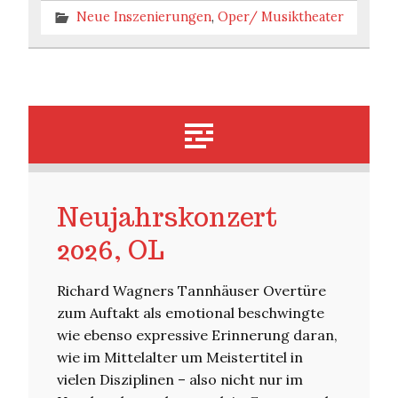
Neue Inszenierungen
,
Oper/ Musiktheater
Neujahrskonzert
2026, OL
Richard Wagners Tannhäuser Overtüre
zum Auftakt als emotional beschwingte
wie ebenso expressive Erinnerung daran,
wie im Mittelalter um Meistertitel in
vielen Disziplinen – also nicht nur im