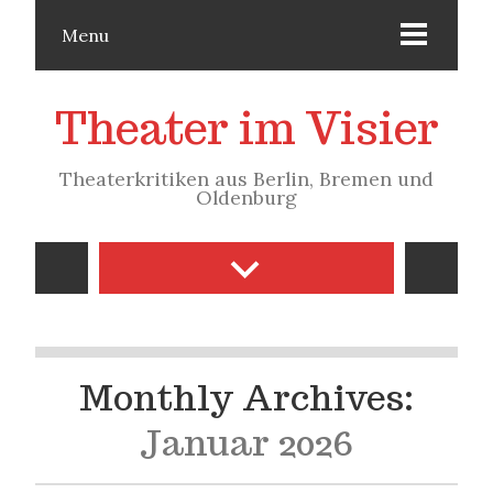
Menu
Theater im Visier
Theaterkritiken aus Berlin, Bremen und
Oldenburg
Monthly Archives:
Januar 2026