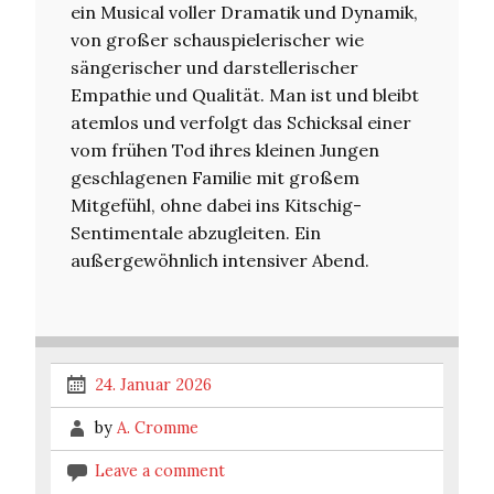
ein Musical voller Dramatik und Dynamik,
von großer schauspielerischer wie
sängerischer und darstellerischer
Empathie und Qualität. Man ist und bleibt
atemlos und verfolgt das Schicksal einer
vom frühen Tod ihres kleinen Jungen
geschlagenen Familie mit großem
Mitgefühl, ohne dabei ins Kitschig-
Sentimentale abzugleiten. Ein
außergewöhnlich intensiver Abend.
24. Januar 2026
by
A. Cromme
Leave a comment